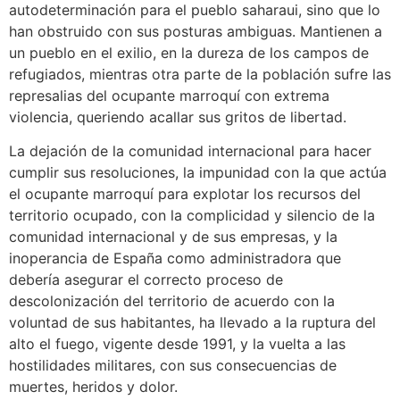
autodeterminación para el pueblo saharaui, sino que lo
han obstruido con sus posturas ambiguas. Mantienen a
un pueblo en el exilio, en la dureza de los campos de
refugiados, mientras otra parte de la población sufre las
represalias del ocupante marroquí con extrema
violencia, queriendo acallar sus gritos de libertad.
La dejación de la comunidad internacional para hacer
cumplir sus resoluciones, la impunidad con la que actúa
el ocupante marroquí para explotar los recursos del
territorio ocupado, con la complicidad y silencio de la
comunidad internacional y de sus empresas, y la
inoperancia de España como administradora que
debería asegurar el correcto proceso de
descolonización del territorio de acuerdo con la
voluntad de sus habitantes, ha llevado a la ruptura del
alto el fuego, vigente desde 1991, y la vuelta a las
hostilidades militares, con sus consecuencias de
muertes, heridos y dolor.