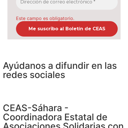
Este campo es obligatorio.
Ayúdanos a difundir en las
redes sociales
CEAS-Sáhara -
Coordinadora Estatal de
Asociaciones Solidarias con