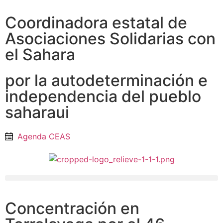
Coordinadora estatal de
Asociaciones Solidarias con
el Sahara
por la autodeterminación e
independencia del pueblo
saharaui
Agenda CEAS
Concentración en