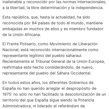
inalienable y reconocido por las normas internacionales,
a la libertad, la libre determinación y la independencia.
Esta república, que, hasta la actualidad, ha sido
reconocida por 84 países de todo el mundo, mantiene
embajadas en muchos de ellos y es miembro fundador
de la Unión Africana.
El Frente Polisario, como Movimiento de Liberación
Nacional, está reconocido internacionalmente como
representante legítimo del pueblo saharaui.
Recientemente el Tribunal General de la Unión Europea,
reafirmaba este hecho considerándolo, de nuevo,
representante del pueblo del Sáhara Occidental.
En todos estos años, los diferentes Gobiernos de
España no han querido arreglar el despropósito de
1975: no sólo no han facilitado la descolonización de un
territorio del que España sigue siendo la Potencia
Administradora, ni liderado el referéndum de