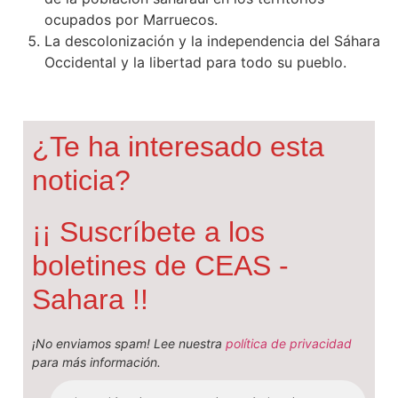
ocupados por Marruecos.
La descolonización y la independencia del Sáhara
Occidental y la libertad para todo su pueblo.
¿Te ha interesado esta
noticia?
¡¡ Suscríbete a los
boletines de CEAS -
Sahara !!
¡No enviamos spam! Lee nuestra
política de privacidad
para más información.