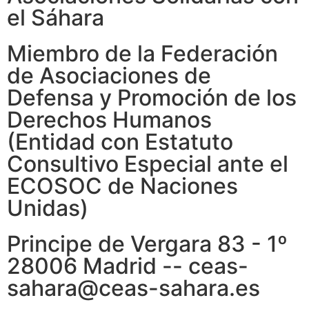
el Sáhara
Miembro de la Federación
de Asociaciones de
Defensa y Promoción de los
Derechos Humanos
(Entidad con Estatuto
Consultivo Especial ante el
ECOSOC de Naciones
Unidas)
Principe de Vergara 83 - 1º
28006 Madrid -- ceas-
sahara@ceas-sahara.es