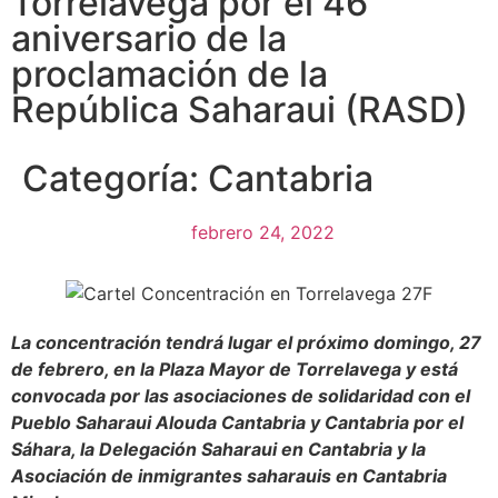
Torrelavega por el 46
aniversario de la
proclamación de la
República Saharaui (RASD)
Categoría:
Cantabria
febrero 24, 2022
La concentración tendrá lugar el próximo domingo, 27
de febrero, en la Plaza Mayor de Torrelavega y está
convocada por las asociaciones de solidaridad con el
Pueblo Saharaui Alouda Cantabria y Cantabria por el
Sáhara, la Delegación Saharaui en Cantabria y la
Asociación de inmigrantes saharauis en Cantabria