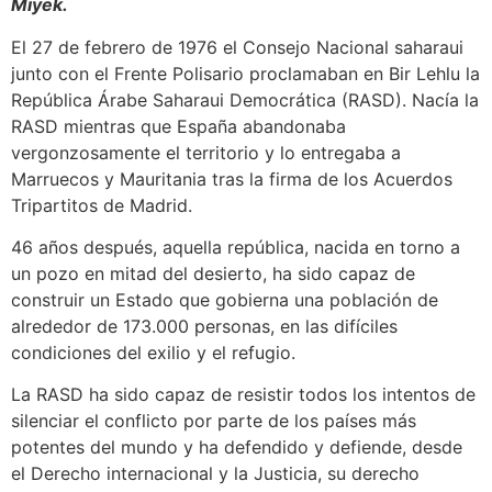
Miyek.
El 27 de febrero de 1976 el Consejo Nacional saharaui
junto con el Frente Polisario proclamaban en Bir Lehlu la
República Árabe Saharaui Democrática (RASD). Nacía la
RASD mientras que España abandonaba
vergonzosamente el territorio y lo entregaba a
Marruecos y Mauritania tras la firma de los Acuerdos
Tripartitos de Madrid.
46 años después, aquella república, nacida en torno a
un pozo en mitad del desierto, ha sido capaz de
construir un Estado que gobierna una población de
alrededor de 173.000 personas, en las difíciles
condiciones del exilio y el refugio.
La RASD ha sido capaz de resistir todos los intentos de
silenciar el conflicto por parte de los países más
potentes del mundo y ha defendido y defiende, desde
el Derecho internacional y la Justicia, su derecho