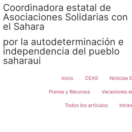
Coordinadora estatal de
Asociaciones Solidarias con
el Sahara
por la autodeterminación e
independencia del pueblo
saharaui
Inicio
CEAS
Noticias 
Prensa y Recursos
Vacaciones e
Todos los artículos
Intra