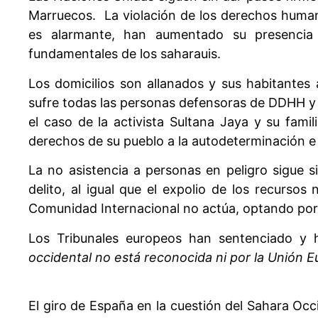
Marruecos. La violación de los derechos humano
es alarmante, han aumentado su presencia m
fundamentales de los saharauis.
Los domicilios son allanados y sus habitantes
sufre todas las personas defensoras de DDHH y 
el caso de la activista Sultana Jaya y su famili
derechos de su pueblo a la autodeterminación e
La no asistencia a personas en peligro sigue 
delito, al igual que el expolio de los recursos
Comunidad Internacional no actúa, optando por c
Los Tribunales europeos han sentenciado y
occidental no está reconocida ni por la Unión 
El giro de España en la cuestión del Sahara Occ