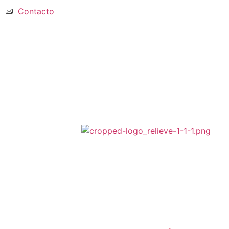
Contacto