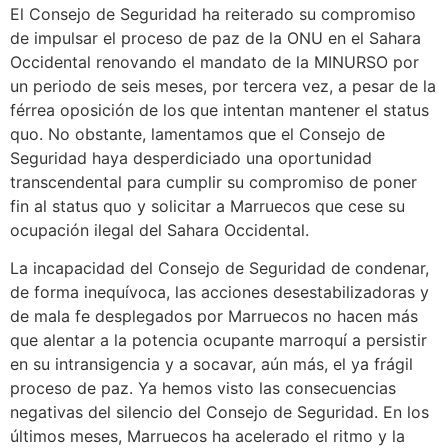
El Consejo de Seguridad ha reiterado su compromiso
de impulsar el proceso de paz de la ONU en el Sahara
Occidental renovando el mandato de la MINURSO por
un periodo de seis meses, por tercera vez, a pesar de la
férrea oposición de los que intentan mantener el status
quo. No obstante, lamentamos que el Consejo de
Seguridad haya desperdiciado una oportunidad
transcendental para cumplir su compromiso de poner
fin al status quo y solicitar a Marruecos que cese su
ocupación ilegal del Sahara Occidental.
La incapacidad del Consejo de Seguridad de condenar,
de forma inequívoca, las acciones desestabilizadoras y
de mala fe desplegados por Marruecos no hacen más
que alentar a la potencia ocupante marroquí a persistir
en su intransigencia y a socavar, aún más, el ya frágil
proceso de paz. Ya hemos visto las consecuencias
negativas del silencio del Consejo de Seguridad. En los
últimos meses, Marruecos ha acelerado el ritmo y la