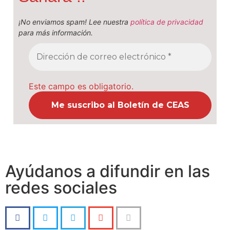
¡No enviamos spam! Lee nuestra
política de privacidad
para más información.
Este campo es obligatorio.
Ayúdanos a difundir en las
redes sociales