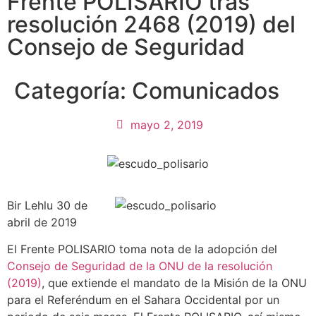
Frente POLISARIO tras
resolución 2468 (2019) del
Consejo de Seguridad
Categoría:
Comunicados
mayo 2, 2019
Bir Lehlu 30 de
abril de 2019
El Frente POLISARIO toma nota de la adopción del
Consejo de Seguridad de la ONU de la resolución
(2019)
, que extiende el mandato de la Misión de la ONU
para el Referéndum en el Sahara Occidental por un