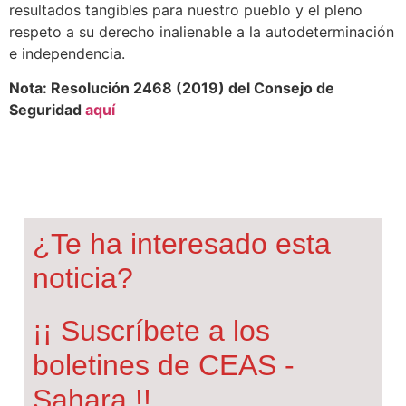
resultados tangibles para nuestro pueblo y el pleno
respeto a su derecho inalienable a la autodeterminación
e independencia.
Nota: Resolución 2468 (2019) del Consejo de
Seguridad
aquí
¿Te ha interesado esta
noticia?
¡¡ Suscríbete a los
boletines de CEAS -
Sahara !!