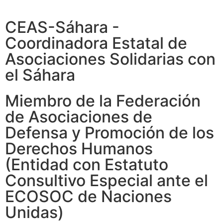
CEAS-Sáhara -
Coordinadora Estatal de
Asociaciones Solidarias con
el Sáhara
Miembro de la Federación
de Asociaciones de
Defensa y Promoción de los
Derechos Humanos
(Entidad con Estatuto
Consultivo Especial ante el
ECOSOC de Naciones
Unidas)