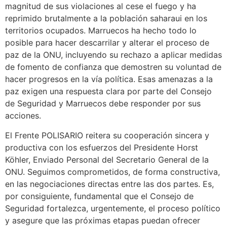
magnitud de sus violaciones al cese el fuego y ha
reprimido brutalmente a la población saharaui en los
territorios ocupados. Marruecos ha hecho todo lo
posible para hacer descarrilar y alterar el proceso de
paz de la ONU, incluyendo su rechazo a aplicar medidas
de fomento de confianza que demostren su voluntad de
hacer progresos en la vía política. Esas amenazas a la
paz exigen una respuesta clara por parte del Consejo
de Seguridad y Marruecos debe responder por sus
acciones.
El Frente POLISARIO reitera su cooperación sincera y
productiva con los esfuerzos del Presidente Horst
Köhler, Enviado Personal del Secretario General de la
ONU. Seguimos comprometidos, de forma constructiva,
en las negociaciones directas entre las dos partes. Es,
por consiguiente, fundamental que el Consejo de
Seguridad fortalezca, urgentemente, el proceso político
y asegure que las próximas etapas puedan ofrecer