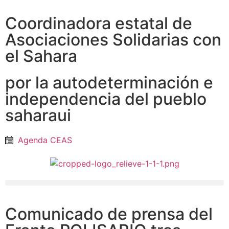
Coordinadora estatal de
Asociaciones Solidarias con
el Sahara
por la autodeterminación e
independencia del pueblo
saharaui
Agenda CEAS
Comunicado de prensa del