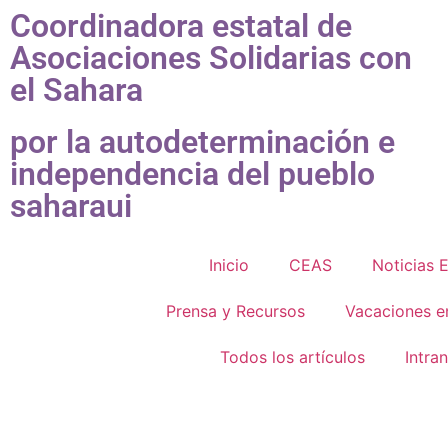
Coordinadora estatal de
Asociaciones Solidarias con
el Sahara
por la autodeterminación e
independencia del pueblo
saharaui
Inicio
CEAS
Noticias 
Prensa y Recursos
Vacaciones e
Todos los artículos
Intra