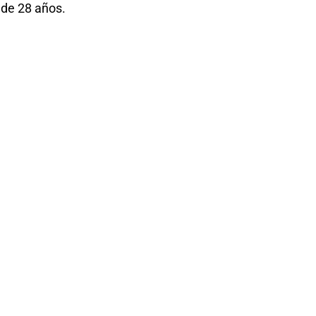
 de 28 años.