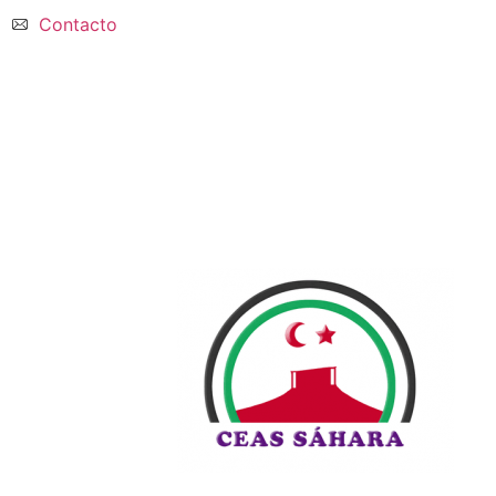
Contacto