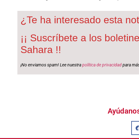
¿Te ha interesado esta not
¡¡ Suscríbete a los boleti
Sahara !!
¡No enviamos spam! Lee nuestra
política de privacidad
para más
Ayúdanos 