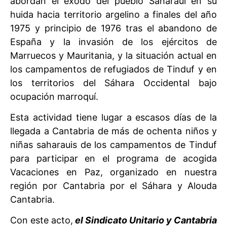
abordan el éxodo del pueblo Saharaui en su
huida hacia territorio argelino a finales del año
1975 y principio de 1976 tras el abandono de
España y la invasión de los ejércitos de
Marruecos y Mauritania, y la situación actual en
los campamentos de refugiados de Tinduf y en
los territorios del Sáhara Occidental bajo
ocupación marroquí.
Esta actividad tiene lugar a escasos días de la
llegada a Cantabria de más de ochenta niños y
niñas saharauis de los campamentos de Tinduf
para participar en el programa de acogida
Vacaciones en Paz, organizado en nuestra
región por Cantabria por el Sáhara y Alouda
Cantabria.
Con este acto,
el Sindicato Unitario y Cantabria