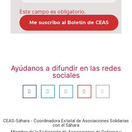
Este campo es obligatorio.
Ayúdanos a difundir en las redes
sociales
CEAS-Sáhara - Coordinadora Estatal de Asociaciones Solidarias
con el Sáhara
Miembro de la Federación de Asociaciones de Defensa y