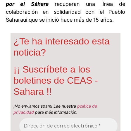
por el Sáhara
recuperan una línea de
colaboración en solidaridad con el Pueblo
Saharaui que se inició hace más de 15 años.
¿Te ha interesado esta
noticia?
¡¡ Suscríbete a los
boletines de CEAS -
Sahara !!
¡No enviamos spam! Lee nuestra
política de
privacidad
para más información.