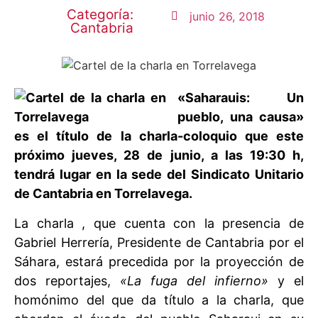
Categoría:
junio 26, 2018
Cantabria
«Saharauis: Un
pueblo, una causa»
es el título de la charla-coloquio que este
próximo jueves, 28 de junio, a las 19:30 h,
tendrá lugar en la sede del Sindicato Unitario
de Cantabria en Torrelavega.
La charla , que cuenta con la presencia de
Gabriel Herrería, Presidente de Cantabria por el
Sáhara, estará precedida por la proyección de
dos reportajes,
«La fuga del infierno»
y el
homónimo del que da título a la charla, que