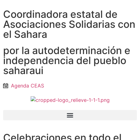
Coordinadora estatal de
Asociaciones Solidarias con
el Sahara
por la autodeterminación e
independencia del pueblo
saharaui
Agenda CEAS
Celebraciones en todo el