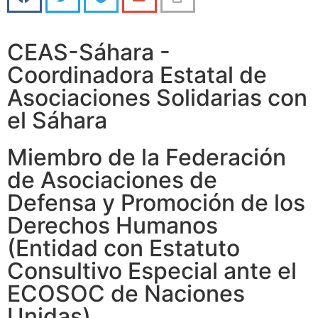
CEAS-Sáhara -
Coordinadora Estatal de
Asociaciones Solidarias con
el Sáhara
Miembro de la Federación
de Asociaciones de
Defensa y Promoción de los
Derechos Humanos
(Entidad con Estatuto
Consultivo Especial ante el
ECOSOC de Naciones
Unidas)