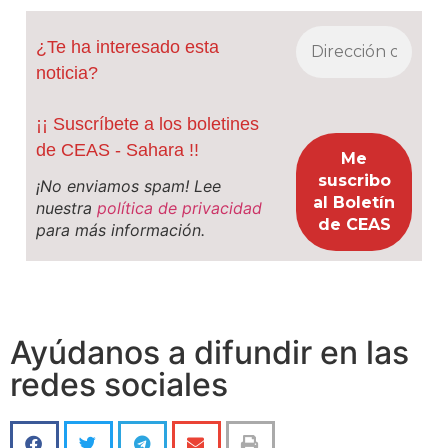
¿Te ha interesado esta
noticia?
¡¡ Suscríbete a los boletines
de CEAS - Sahara !!
¡No enviamos spam! Lee
nuestra
política de privacidad
para más información.
Ayúdanos a difundir en las
redes sociales