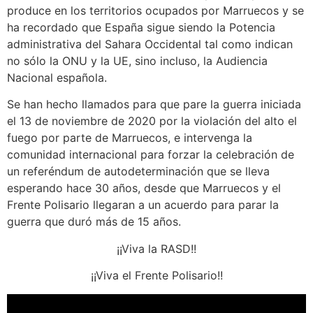
produce en los territorios ocupados por Marruecos y se
ha recordado que España sigue siendo la Potencia
administrativa del Sahara Occidental tal como indican
no sólo la ONU y la UE, sino incluso, la Audiencia
Nacional española.
Se han hecho llamados para que pare la guerra iniciada
el 13 de noviembre de 2020 por la violación del alto el
fuego por parte de Marruecos, e intervenga la
comunidad internacional para forzar la celebración de
un referéndum de autodeterminación que se lleva
esperando hace 30 años, desde que Marruecos y el
Frente Polisario llegaran a un acuerdo para parar la
guerra que duró más de 15 años.
¡¡Viva la RASD!!
¡¡Viva el Frente Polisario!!