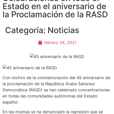
Estado en el aniversario de
la Proclamación de la RASD
Categoría:
Noticias
febrero 28, 2021
Con motivo de la conmemoración del 45 aniversario de
la proclamación de la República Árabe Saharaui
Democrática (RASD) se han celebrado concentraciones
en todas las comunidades autónomas del Estado
español.
En las mismas se ha denunciado la represión que se