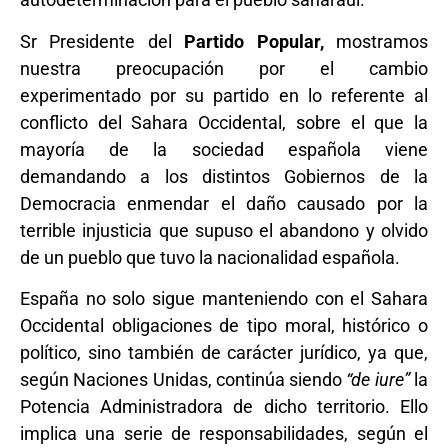
Sr Presidente del
Partido Popular,
mostramos
nuestra preocupación por el cambio
experimentado por su partido en lo referente al
conflicto del Sahara Occidental, sobre el que la
mayoría de la sociedad española viene
demandando a los distintos Gobiernos de la
Democracia enmendar el daño causado por la
terrible injusticia que supuso el abandono y olvido
de un pueblo que tuvo la nacionalidad española.
España no solo sigue manteniendo con el Sahara
Occidental obligaciones de tipo moral, histórico o
político, sino también de carácter jurídico, ya que,
según Naciones Unidas, continúa siendo
“de iure”
la
Potencia Administradora de dicho territorio. Ello
implica una serie de responsabilidades, según el