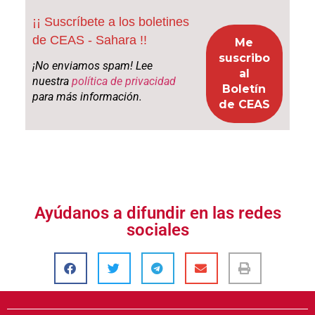
¡¡ Suscríbete a los boletines
de CEAS - Sahara !!
¡No enviamos spam! Lee
nuestra
política de privacidad
para más información.
Ayúdanos a difundir en las redes
sociales