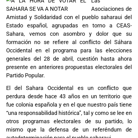
Las
Asociaciones de
Amistad y Solidaridad con el pueblo saharaui del
Estado español, agrupadas en torno a CEAS-
Sahara, vemos con asombro y dolor que su
formación no se refiere al conflicto del Sáhara
Occidental en el programa para las elecciones
generales del 28 de abril, cuestión hasta ahora
presente en anteriores propuestas electorales del
Partido Popular.
El del Sahara Occidental es un conflicto que
perdura desde hace 43 años en un territorio que
fue colonia española y en el que nuestro país tiene
“una responsabilidad histórica”, tal y como se lee en
otros programas electorales de su partido, lo
mismo que la defensa de un referéndum de
autodeterminación para el pueblo saharaui.