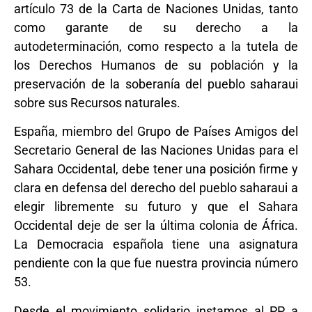
artículo 73 de la Carta de Naciones Unidas, tanto
como garante de su derecho a la
autodeterminación, como respecto a la tutela de
los Derechos Humanos de su población y la
preservación de la soberanía del pueblo saharaui
sobre sus Recursos naturales.
España, miembro del Grupo de Países Amigos del
Secretario General de las Naciones Unidas para el
Sahara Occidental, debe tener una posición firme y
clara en defensa del derecho del pueblo saharaui a
elegir libremente su futuro y que el Sahara
Occidental deje de ser la última colonia de África.
La Democracia española tiene una asignatura
pendiente con la que fue nuestra provincia número
53.
Desde el movimiento solidario instamos al PP a