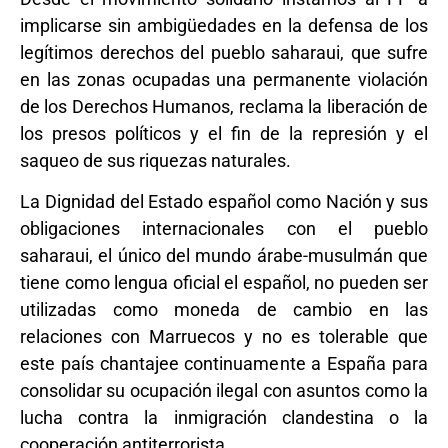
implicarse sin ambigüedades en la defensa de los
legítimos derechos del pueblo saharaui, que sufre
en las zonas ocupadas una permanente violación
de los Derechos Humanos, reclama la liberación de
los presos políticos y el fin de la represión y el
saqueo de sus riquezas naturales.
La Dignidad del Estado español como Nación y sus
obligaciones internacionales con el pueblo
saharaui, el único del mundo árabe-musulmán que
tiene como lengua oficial el español, no pueden ser
utilizadas como moneda de cambio en las
relaciones con Marruecos y no es tolerable que
este país chantajee continuamente a España para
consolidar su ocupación ilegal con asuntos como la
lucha contra la inmigración clandestina o la
cooperación antiterrorista.