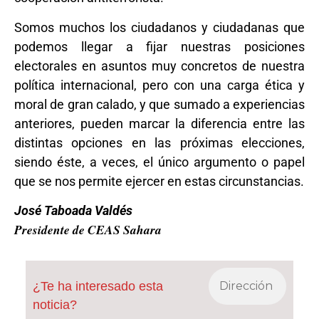
Somos muchos los ciudadanos y ciudadanas que
podemos llegar a fijar nuestras posiciones
electorales en asuntos muy concretos de nuestra
política internacional, pero con una carga ética y
moral de gran calado, y que sumado a experiencias
anteriores, pueden marcar la diferencia entre las
distintas opciones en las próximas elecciones,
siendo éste, a veces, el único argumento o papel
que se nos permite ejercer en estas circunstancias.
José Taboada Valdés
Presidente de CEAS Sahara
¿Te ha interesado esta
noticia?