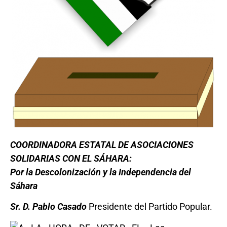
COORDINADORA ESTATAL DE ASOCIACIONES
SOLIDARIAS CON EL SÁHARA:
Por la Descolonización y la Independencia del
Sáhara
Sr. D. Pablo Casado
Presidente del Partido Popular.