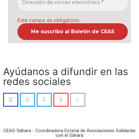
Este campo es obligatorio.
Ayúdanos a difundir en las
redes sociales
CEAS-Sáhara - Coordinadora Estatal de Asociaciones Solidarias
con el Sáhara