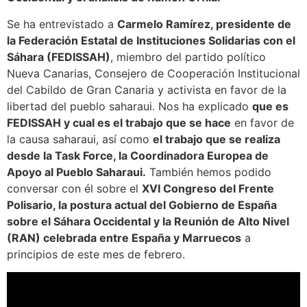
Se ha entrevistado a
Carmelo Ramírez, presidente de
la Federación Estatal de Instituciones Solidarias con el
Sáhara (FEDISSAH)
, miembro del partido político
Nueva Canarias, Consejero de Cooperación Institucional
del Cabildo de Gran Canaria y activista en favor de la
libertad del pueblo saharaui. Nos ha explicado
que es
FEDISSAH y cual es el trabajo que se hace
en favor de
la causa saharaui, así como
el trabajo que se realiza
desde la Task Force, la Coordinadora Europea de
Apoyo al Pueblo Saharaui.
También hemos podido
conversar con él sobre el
XVI Congreso del Frente
Polisario, la postura actual del Gobierno de España
sobre el Sáhara Occidental y la Reunión de Alto Nivel
(RAN) celebrada entre España y Marruecos
a
principios de este mes de febrero.