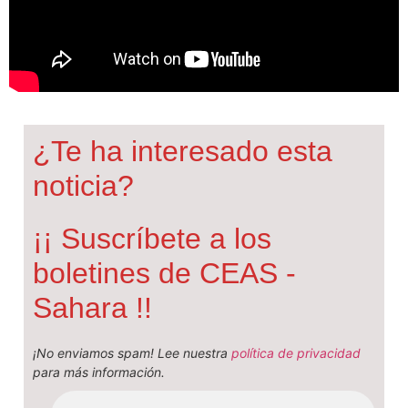
¿Te ha interesado esta
noticia?
¡¡ Suscríbete a los
boletines de CEAS -
Sahara !!
¡No enviamos spam! Lee nuestra
política de privacidad
para más información.