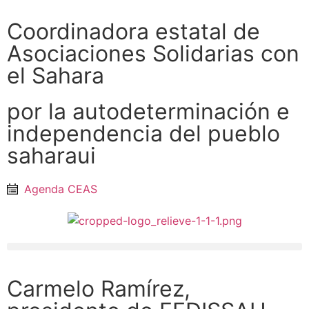
Coordinadora estatal de
Asociaciones Solidarias con
el Sahara
por la autodeterminación e
independencia del pueblo
saharaui
Agenda CEAS
Carmelo Ramírez,