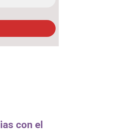
ias con el