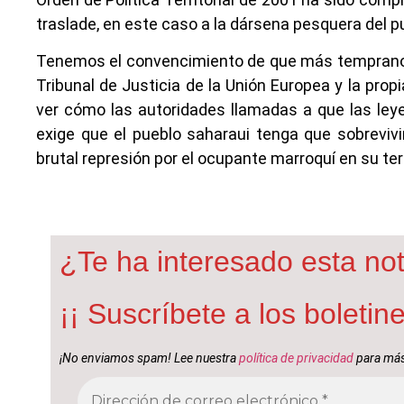
traslade, en este caso a la dársena pesquera del 
Tenemos el convencimiento de que más temprano qu
Tribunal de Justicia de la Unión Europea y la prop
ver cómo las autoridades llamadas a que las leye
exige que el pueblo saharaui tenga que sobrevi
brutal represión por el ocupante marroquí en su terr
¿Te ha interesado esta not
¡¡ Suscríbete a los boleti
¡No enviamos spam! Lee nuestra
política de privacidad
para más