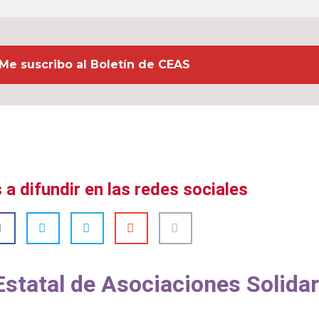
a difundir en las redes sociales
tatal de Asociaciones Solidar