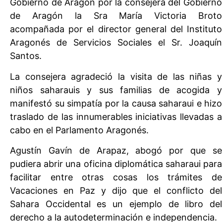
Gobierno de Aragón por la consejera del Gobierno
de Aragón la Sra María Victoria Broto
acompañada por el director general del Instituto
Aragonés de Servicios Sociales el Sr. Joaquín
Santos.
La consejera agradeció la visita de las niñas y
niños saharauis y sus familias de acogida y
manifestó su simpatía por la causa saharaui e hizo
traslado de las innumerables iniciativas llevadas a
cabo en el Parlamento Aragonés.
Agustín Gavín de Arapaz, abogó por que se
pudiera abrir una oficina diplomática saharaui para
facilitar entre otras cosas los trámites de
Vacaciones en Paz y dijo que el conflicto del
Sahara Occidental es un ejemplo de libro del
derecho a la autodeterminación e independencia.