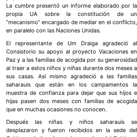
La cumbre presentó un informe elaborado por la
propia UA sobre la constitución de un
“mecanismo” encargado de mediar en el conflicto,
en paralelo con las Naciones Unidas.
El representante de Um Draiga agradeció al
Consistorio su apoyo al proyecto Vacaciones en
Paz y a las familias de acogida por su generosidad
al traer a estos niños y niñas durante dos meses a
sus casas. Así mismo agradeció a las familias
saharauis que están en los campamentos la
muestra de confianza para dejar que sus hijos e
hijas pasen dos meses con familias de acogida
que en muchas ocasiones no conocen.
Después las niñas y niños saharauis se
desplazaron y fueron recibidos en la sede del