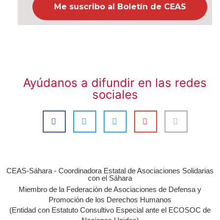
Ayúdanos a difundir en las redes
sociales
CEAS-Sáhara - Coordinadora Estatal de Asociaciones Solidarias
con el Sáhara
Miembro de la Federación de Asociaciones de Defensa y
Promoción de los Derechos Humanos
(Entidad con Estatuto Consultivo Especial ante el ECOSOC de