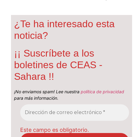
¿Te ha interesado esta
noticia?
¡¡ Suscríbete a los
boletines de CEAS -
Sahara !!
¡No enviamos spam! Lee nuestra
política de privacidad
para más información.
Este campo es obligatorio.