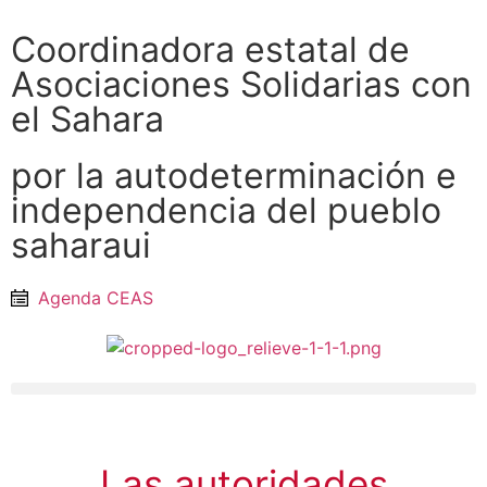
Coordinadora estatal de
Asociaciones Solidarias con
el Sahara
por la autodeterminación e
independencia del pueblo
saharaui
Agenda CEAS
Las autoridades