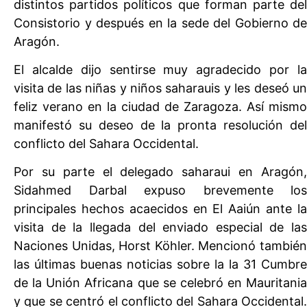
distintos partidos políticos que forman parte del
Consistorio y después en la sede del Gobierno de
Aragón.
El alcalde dijo sentirse muy agradecido por la
visita de las niñas y niños saharauis y les deseó un
feliz verano en la ciudad de Zaragoza. Así mismo
manifestó su deseo de la pronta resolución del
conflicto del Sahara Occidental.
Por su parte el delegado saharaui en Aragón,
Sidahmed Darbal expuso brevemente los
principales hechos acaecidos en El Aaiún ante la
visita de la llegada del enviado especial de las
Naciones Unidas, Horst Köhler. Mencionó también
las últimas buenas noticias sobre la la 31 Cumbre
de la Unión Africana que se celebró en Mauritania
y que se centró el conflicto del Sahara Occidental.