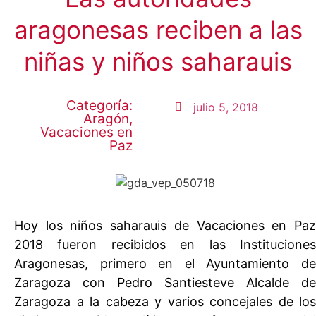
aragonesas reciben a las
niñas y niños saharauis
Categoría:
julio 5, 2018
Aragón
,
Vacaciones en
Paz
Hoy los niños saharauis de Vacaciones en Paz
2018 fueron recibidos en las Instituciones
Aragonesas, primero en el Ayuntamiento de
Zaragoza con Pedro Santiesteve Alcalde de
Zaragoza a la cabeza y varios concejales de los