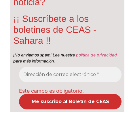
noticia?
¡¡ Suscríbete a los
boletines de CEAS -
Sahara !!
¡No enviamos spam! Lee nuestra
política de privacidad
para más información.
Este campo es obligatorio.