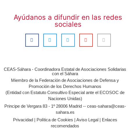
Ayúdanos a difundir en las redes
sociales
CEAS-Sáhara - Coordinadora Estatal de Asociaciones Solidarias
con el Sáhara
Miembro de la Federación de Asociaciones de Defensa y
Promoción de los Derechos Humanos
(Entidad con Estatuto Consultivo Especial ante el ECOSOC de
Naciones Unidas)
Principe de Vergara 83 - 1º 28006 Madrid -- ceas-sahara@ceas-
sahara.es
Privacidad
|
Política de Cookies
|
Aviso Legal
|
Enlaces
recomendados