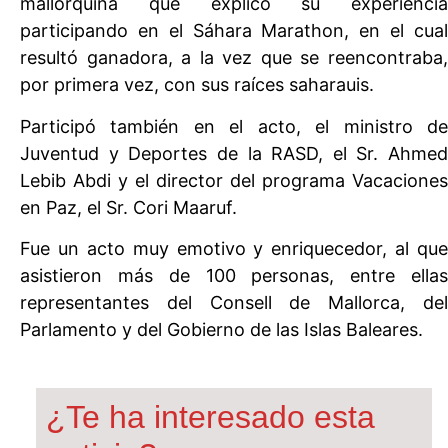
mallorquina que explicó su experiencia
participando en el Sáhara Marathon, en el cual
resultó ganadora, a la vez que se reencontraba,
por primera vez, con sus raíces saharauis.
Participó también en el acto, el ministro de
Juventud y Deportes de la RASD, el Sr. Ahmed
Lebib Abdi y el director del programa Vacaciones
en Paz, el Sr. Cori Maaruf.
Fue un acto muy emotivo y enriquecedor, al que
asistieron más de 100 personas, entre ellas
representantes del Consell de Mallorca, del
Parlamento y del Gobierno de las Islas Baleares.
¿Te ha interesado esta