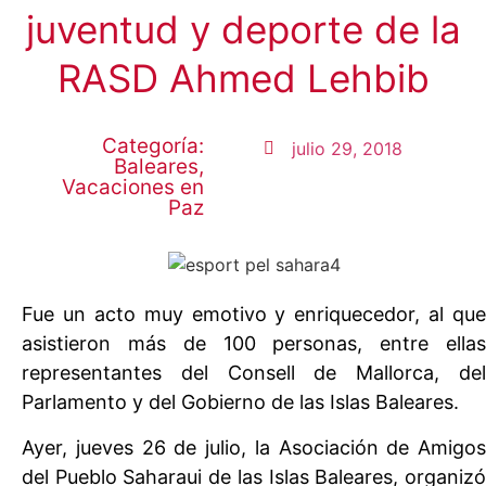
juventud y deporte de la
RASD Ahmed Lehbib
Categoría:
julio 29, 2018
Baleares
,
Vacaciones en
Paz
Fue un acto muy emotivo y enriquecedor, al que
asistieron más de 100 personas, entre ellas
representantes del Consell de Mallorca, del
Parlamento y del Gobierno de las Islas Baleares.
Ayer, jueves 26 de julio, la Asociación de Amigos
del Pueblo Saharaui de las Islas Baleares, organizó