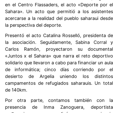
en el Centro Flassaders, el acto «Deporte por el
Sahara». Un acto que permitió a los asistentes
acercarse a la realidad del pueblo saharaui desde
la perspectiva del deporte.
Presentó el acto Catalina Rosselló, presidenta de
la asociación. Seguidamente, Sabina Corral y
Carlos Ramón, proyectaron su documental
«Juntos x el Sahara» que narra el reto deportivo
solidario que llevaron a cabo para financiar un aula
de informática; cinco días corriendo por el
desierto de Argelia uniendo los distintos
campamentos de refugiados saharauis. Un total
de 140km.
Por otra parte, contamos también con la
presencia de Inma Zanoguera, deportista