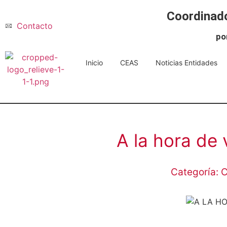
Coordinado
Contacto
po
Inicio
CEAS
Noticias Entidades
A la hora de 
Categoría:
C