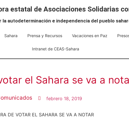
ra estatal de Asociaciones Solidarias co
r la autodeterminación e independencia del pueblo sahar
Sahara
Prensa y Recursos
Vacaciones en Paz
Presos
Intranet de CEAS-Sahara
votar el Sahara se va a nota
omunicados
febrero 18, 2019