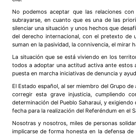
No podemos aceptar que las relaciones con 
subrayarse, en cuanto que es una de las prior
silenciar una situación y unos hechos que desa
del derecho internacional, con el pretexto de 
suman en la pasividad, la connivencia, el mirar 
La situación que se está viviendo en los terri
todos a adoptar una actitud activa ante estos
puesta en marcha iniciativas de denuncia y ayuda
El Estado español, al ser miembro del Grupo de
corregir esta grave injusticia, cumpliendo co
determinación del Pueblo Saharaui, y exigiendo
fecha para la realización del Referéndum en el 
Nosotras y nosotros, miles de personas solidar
implicarse de forma honesta en la defensa de