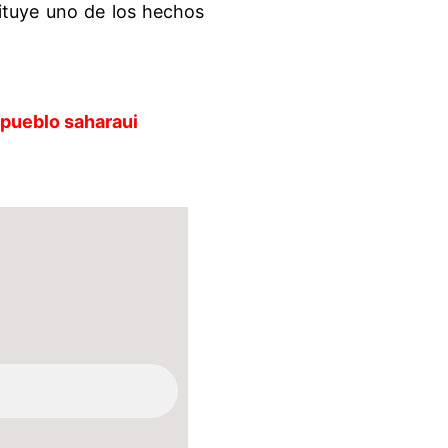
tuye uno de los hechos
 pueblo saharaui