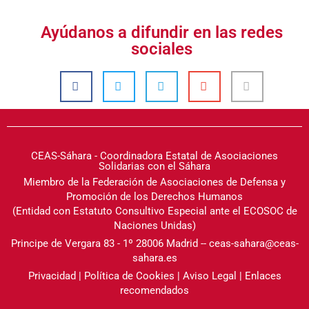
Ayúdanos a difundir en las redes
sociales
CEAS-Sáhara - Coordinadora Estatal de Asociaciones
Solidarias con el Sáhara
Miembro de la Federación de Asociaciones de Defensa y
Promoción de los Derechos Humanos
(Entidad con Estatuto Consultivo Especial ante el ECOSOC de
Naciones Unidas)
Principe de Vergara 83 - 1º 28006 Madrid -- ceas-sahara@ceas-
sahara.es
Privacidad
|
Política de Cookies
|
Aviso Legal
|
Enlaces
recomendados