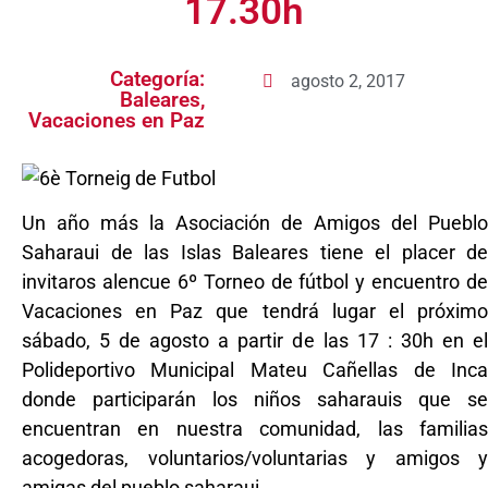
17.30h
Categoría:
agosto 2, 2017
Baleares
,
Vacaciones en Paz
Un año más la Asociación de Amigos del Pueblo
Saharaui de las Islas Baleares tiene el placer de
invitaros alencue 6º Torneo de fútbol y encuentro de
Vacaciones en Paz que tendrá lugar el próximo
sábado, 5 de agosto a partir de las 17 : 30h en el
Polideportivo Municipal Mateu Cañellas de Inca
donde participarán los niños saharauis que se
encuentran en nuestra comunidad, las familias
acogedoras, voluntarios/voluntarias y amigos y
amigas del pueblo saharaui.