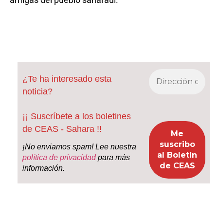
¿Te ha interesado esta
noticia?
¡¡ Suscríbete a los boletines
de CEAS - Sahara !!
¡No enviamos spam! Lee nuestra
política de privacidad
para más
información.