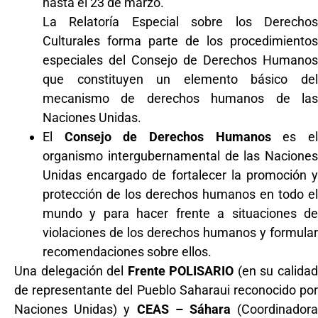
hasta el 23 de marzo.
La Relatoría Especial sobre los Derechos
Culturales forma parte de los procedimientos
especiales del Consejo de Derechos Humanos
que constituyen un elemento básico del
mecanismo de derechos humanos de las
Naciones Unidas.
El
Consejo de Derechos Humanos
es e
organismo intergubernamental de las Naciones
Unidas encargado de fortalecer la promoción y
protección de los derechos humanos en todo el
mundo y para hacer frente a situaciones de
violaciones de los derechos humanos y formular
recomendaciones sobre ellos.
Una delegación del
Frente POLISARIO
(en su calida
de representante del Pueblo Saharaui reconocido por
Naciones Unidas) y
CEAS – Sáhara
(Coordinador