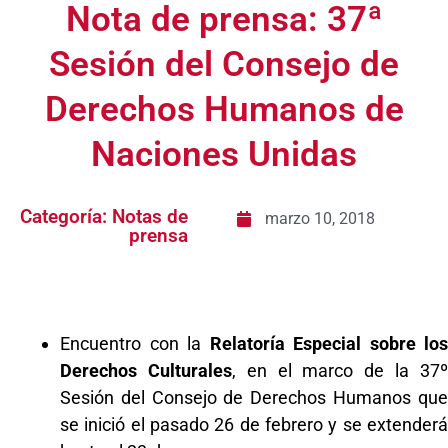
Nota de prensa: 37ª
Sesión del Consejo de
Derechos Humanos de
Naciones Unidas
Categoría:
Notas de
marzo 10, 2018
prensa
Encuentro con la
Relatoría Especial sobre los
Derechos Culturales
, en el marco de la 37
Sesión del Consejo de Derechos Humanos que
se inició el pasado 26 de febrero y se extenderá