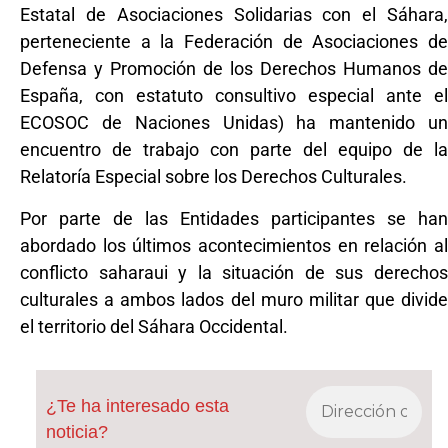
Estatal de Asociaciones Solidarias con el Sáhara,
perteneciente a la Federación de Asociaciones de
Defensa y Promoción de los Derechos Humanos de
España, con estatuto consultivo especial ante el
ECOSOC de Naciones Unidas) ha mantenido un
encuentro de trabajo con parte del equipo de la
Relatoría Especial sobre los Derechos Culturales.
Por parte de las Entidades participantes se han
abordado los últimos acontecimientos en relación al
conflicto saharaui y la situación de sus derechos
culturales a ambos lados del muro militar que divide
el territorio del Sáhara Occidental.
¿Te ha interesado esta
noticia?