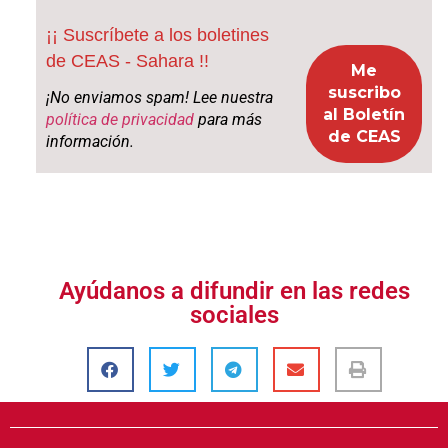
¡¡ Suscríbete a los boletines
de CEAS - Sahara !!
¡No enviamos spam! Lee nuestra
política de privacidad
para más
información.
Ayúdanos a difundir en las redes
sociales