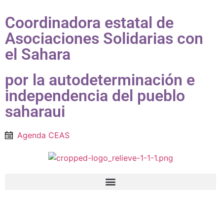
Coordinadora estatal de
Asociaciones Solidarias con
el Sahara
por la autodeterminación e
independencia del pueblo
saharaui
Agenda CEAS