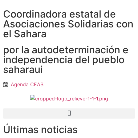
Coordinadora estatal de
Asociaciones Solidarias con
el Sahara
por la autodeterminación e
independencia del pueblo
saharaui
Agenda CEAS
Últimas noticias