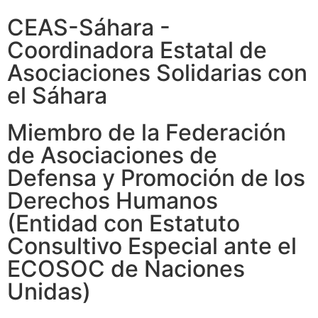
CEAS-Sáhara -
Coordinadora Estatal de
Asociaciones Solidarias con
el Sáhara
Miembro de la Federación
de Asociaciones de
Defensa y Promoción de los
Derechos Humanos
(Entidad con Estatuto
Consultivo Especial ante el
ECOSOC de Naciones
Unidas)