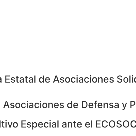
Estatal de Asociaciones Solid
e Asociaciones de Defensa y 
ltivo Especial ante el ECOSO