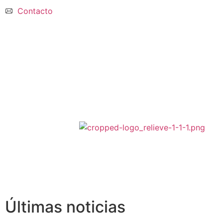
Contacto
Últimas noticias