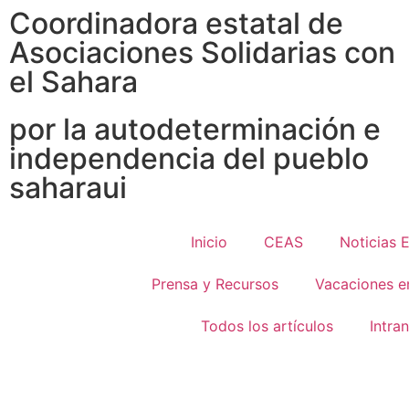
Coordinadora estatal de
Asociaciones Solidarias con
el Sahara
por la autodeterminación e
independencia del pueblo
saharaui
Inicio
CEAS
Noticias 
Prensa y Recursos
Vacaciones e
Todos los artículos
Intra