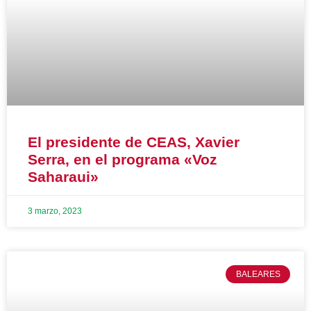
El presidente de CEAS, Xavier
Serra, en el programa «Voz
Saharaui»
3 marzo, 2023
BALEARES