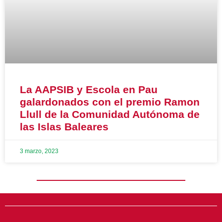
La AAPSIB y Escola en Pau
galardonados con el premio Ramon
Llull de la Comunidad Autónoma de
las Islas Baleares
3 marzo, 2023