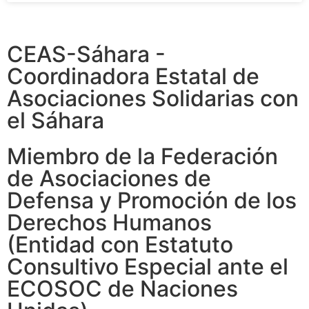
CEAS-Sáhara -
Coordinadora Estatal de
Asociaciones Solidarias con
el Sáhara
Miembro de la Federación
de Asociaciones de
Defensa y Promoción de los
Derechos Humanos
(Entidad con Estatuto
Consultivo Especial ante el
ECOSOC de Naciones