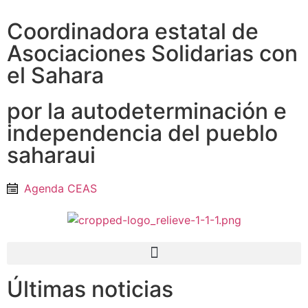
Coordinadora estatal de
Asociaciones Solidarias con
el Sahara
por la autodeterminación e
independencia del pueblo
saharaui
Agenda CEAS
Últimas noticias