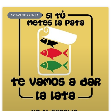
NOTAS DE PRENSA