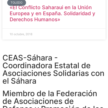
TOLEDO
«El Conflicto Saharaui en la Unión
Europea y en España. Solidaridad y
Derechos Humanos»
10 octubre, 2018
CEAS-Sáhara -
Coordinadora Estatal de
Asociaciones Solidarias con
el Sáhara
Miembro de la Federación
de Asociaciones de