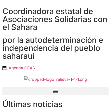
Coordinadora estatal de
Asociaciones Solidarias con
el Sahara
por la autodeterminación e
independencia del pueblo
saharaui
Agenda CEAS
Últimas noticias