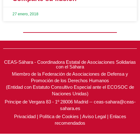
27 enero, 2018
CEAS-Sáhara - Coordinadora Estatal de Asociaciones Solidarias
con el Sáhara
Miembro de la Federación de Asociaciones de Defensa y
Promoción de los Derechos Humanos
(Entidad con Estatuto Consultivo Especial ante el ECOSOC de
Naciones Unidas)
Principe de Vergara 83 - 1º 28006 Madrid -- ceas-sahara@ceas-
sahara.es
Privacidad
|
Política de Cookies
|
Aviso Legal
|
Enlaces
recomendados