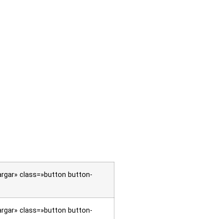
rgar» class=»button button-
rgar» class=»button button-