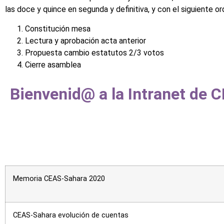
las doce y quince en segunda y definitiva, y con el siguiente or
Constitución mesa
Lectura y aprobación acta anterior
Propuesta cambio estatutos 2/3 votos
Cierre asamblea
Bienvenid@ a la Intranet de
Memoria CEAS-Sahara 2020
CEAS-Sahara evolución de cuentas