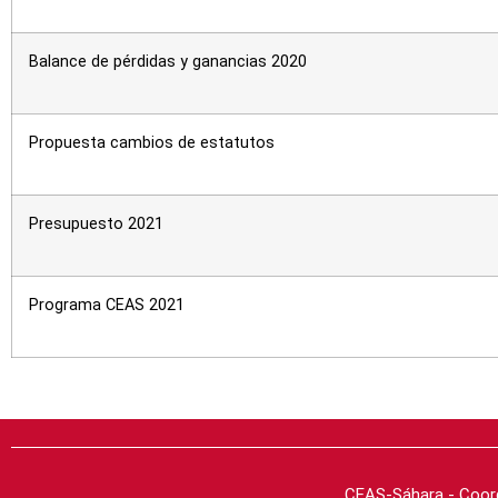
Balance de pérdidas y ganancias 2020
Propuesta cambios de estatutos
Presupuesto 2021
Programa CEAS 2021
CEAS-Sáhara - Coord