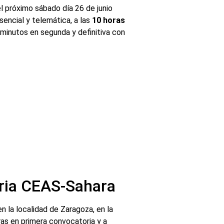
 próximo sábado día 26 de junio
sencial y telemática, a las
10 horas
 minutos en segunda y definitiva con
ria CEAS-Sahara
 la localidad de Zaragoza, en la
as en primera convocatoria y a