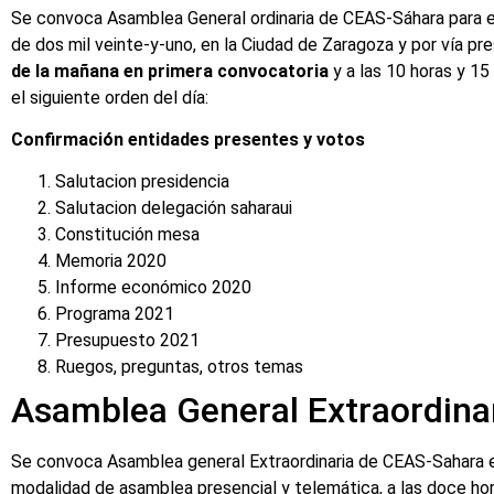
Se convoca Asamblea General ordinaria de CEAS-Sáhara para el
de dos mil veinte-y-uno, en la Ciudad de Zaragoza y por vía pre
de la mañana en primera convocatoria
y a las 10 horas y 15
el siguiente orden del día:
Confirmación entidades presentes y votos
Salutacion presidencia
Salutacion delegación saharaui
Constitución mesa
Memoria 2020
Informe económico 2020
Programa 2021
Presupuesto 2021
Ruegos, preguntas, otros temas
Asamblea General Extraordina
Se convoca Asamblea general Extraordinaria de CEAS-Sahara en
modalidad de asamblea presencial y telemática, a las doce hor