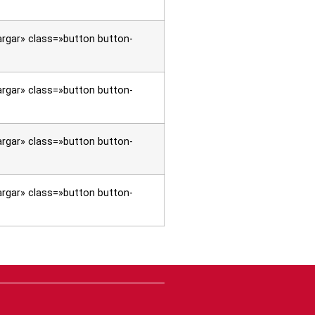
rgar» class=»button button-
rgar» class=»button button-
rgar» class=»button button-
rgar» class=»button button-