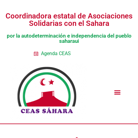
Coordinadora estatal de Asociaciones
Solidarias con el Sahara
por la autodeterminación e independencia del pueblo
saharaui
Agenda CEAS