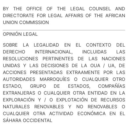
BY THE OFFICE OF THE LEGAL COUNSEL AND
DIRECTORATE FOR LEGAL AFFAIRS OF THE AFRICAN
UNION COMMISSION
OPINIÓN LEGAL
SOBRE LA LEGALIDAD EN EL CONTEXTO DEL
DERECHO INTERNACIONAL, INCLUIDAS LAS
RESOLUCIONES PERTINENTES DE LAS NACIONES
UNIDAS Y LAS DECISIONES DE LA OUA / UA, DE
ACCIONES PRESENTADAS EXTRAAMENTE POR LAS
AUTORIDADES MARROQUÍES O CUALQUIER OTRO
ESTADO, GRUPO DE ESTADOS, COMPAÑÍAS
EXTRANJERAS O CUALQUIER OTRA ENTIDAD EN LA
EXPLORACIÓN Y / O EXPLOTACIÓN DE RECURSOS
NATURALES RENOVABLES Y NO RENOVABLES O
CUALQUIER OTRA ACTIVIDAD ECONÓMICA EN EL
SÁHARA OCCIDENTAL