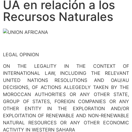
UA en relación a los
Recursos Naturales
LEGAL OPINION
ON THE LEGALITY IN THE CONTEXT OF
INTERNATIONAL LAW, INCLUDING THE RELEVANT
UNITED NATIONS RESOLUTIONS AND OAU/AU
DECISIONS, OF ACTIONS ALLEGEDLY TAKEN BY THE
MOROCCAN AUTHORITIES OR ANY OTHER STATE,
GROUP OF STATES, FOREIGN COMPANIES OR ANY
OTHER ENTITY IN THE EXPLORATION AND/OR
EXPLOITATION OF RENEWABLE AND NON-RENEWABLE
NATURAL RESOURCES OR ANY OTHER ECONOMIC
ACTIVITY IN WESTERN SAHARA