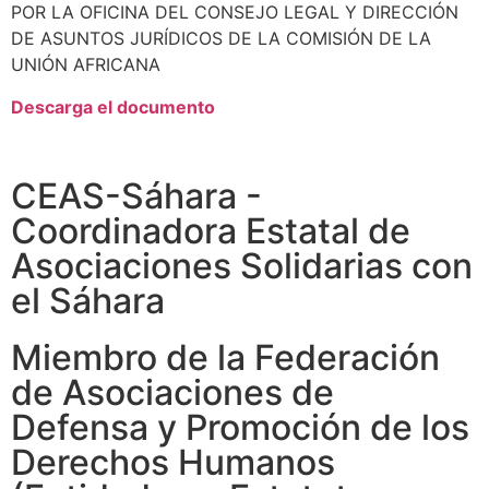
POR LA OFICINA DEL CONSEJO LEGAL Y DIRECCIÓN
DE ASUNTOS JURÍDICOS DE LA COMISIÓN DE LA
UNIÓN AFRICANA
Descarga el documento
CEAS-Sáhara -
Coordinadora Estatal de
Asociaciones Solidarias con
el Sáhara
Miembro de la Federación
de Asociaciones de
Defensa y Promoción de los
Derechos Humanos