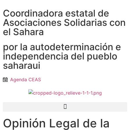
Coordinadora estatal de
Asociaciones Solidarias con
el Sahara
por la autodeterminación e
independencia del pueblo
saharaui
Agenda CEAS
Opinión Legal de la