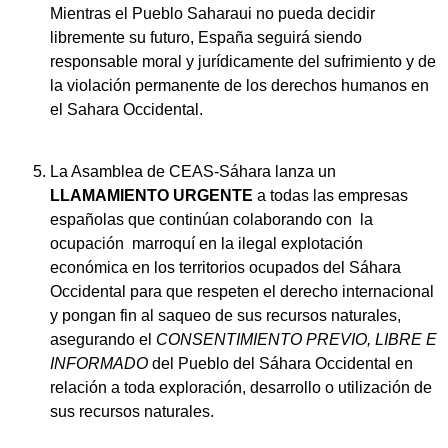
Mientras el Pueblo Saharaui no pueda decidir
libremente su futuro, España seguirá siendo
responsable moral y jurídicamente del sufrimiento y de
la violación permanente de los derechos humanos en
el Sahara Occidental.
La Asamblea de CEAS-Sáhara lanza un
LLAMAMIENTO URGENTE
a todas las empresas
españolas que continúan colaborando con la
ocupación marroquí en la ilegal explotación
económica en los territorios ocupados del Sáhara
Occidental para que respeten el derecho internacional
y pongan fin al saqueo de sus recursos naturales,
asegurando el
CONSENTIMIENTO
PREVIO, LIBRE E
INFORMADO
del Pueblo del Sáhara Occidental en
relación a toda exploración, desarrollo o utilización de
sus recursos naturales.