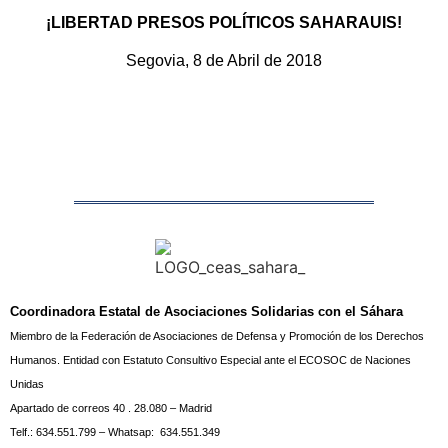
¡LIBERTAD PRESOS POLÍTICOS SAHARAUIS!
Segovia, 8 de Abril de 2018
Coordinadora Estatal de Asociaciones Solidarias con el Sáhara
Miembro de la Federación de Asociaciones de Defensa y Promoción de los Derechos
Humanos.
Entidad con Estatuto Consultivo Especial ante el ECOSOC de Naciones
Unidas
Apartado de correos 40 .
28.080 – Madrid
Telf.: 634.551.799 – Whatsap: 634.551.349