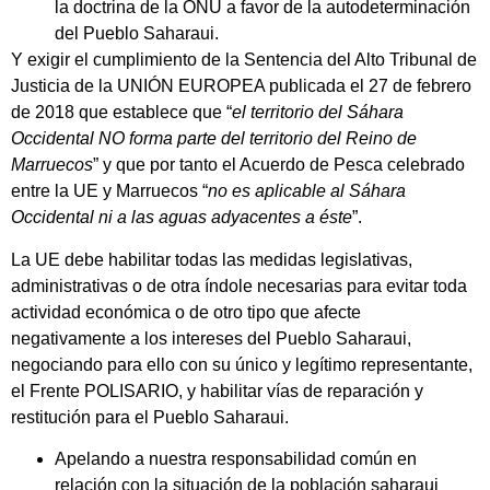
la doctrina de la ONU a favor de la autodeterminación
del Pueblo Saharaui.
Y exigir el cumplimiento de la Sentencia del Alto Tribunal de
Justicia de la UNIÓN EUROPEA publicada el 27 de febrero
de 2018 que establece que “
el territorio del Sáhara
Occidental NO forma parte del territorio del Reino de
Marruecos
” y que por tanto el Acuerdo de Pesca celebrado
entre la UE y Marruecos “
no es aplicable al Sáhara
Occidental ni a las aguas adyacentes a éste
”.
La UE debe habilitar todas las medidas legislativas,
administrativas o de otra índole necesarias para evitar toda
actividad económica o de otro tipo que afecte
negativamente a los intereses del Pueblo Saharaui,
negociando para ello con su único y legítimo representante,
el Frente POLISARIO, y habilitar vías de reparación y
restitución para el Pueblo Saharaui.
Apelando a nuestra responsabilidad común en
relación con la situación de la población saharaui