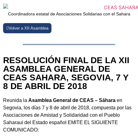
Coordinadora estatal de Asociaciones Solidarias con el Sahara
Volver a XII Asamblea
RESOLUCIÓN FINAL DE LA XII
ASAMBLEA GENERAL DE
CEAS SAHARA, SEGOVIA, 7 Y
8 DE ABRIL DE 2018
Reunida la
Asamblea General de CEAS – Sáhara
en
Segovia, los días 7 y 8 de abril de 2018, compuesta por las
Asociaciones de Amistad y Solidaridad con el Pueblo
Saharaui del Estado español EMITE EL SIGUIENTE
COMUNICADO: