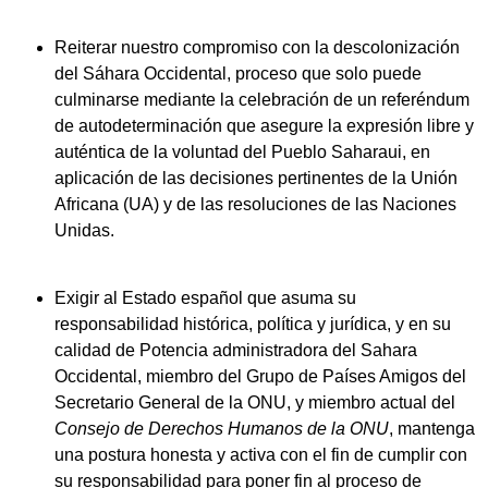
Reiterar nuestro compromiso con la descolonización
del Sáhara Occidental, proceso que solo puede
culminarse mediante la celebración de un referéndum
de autodeterminación que asegure la expresión libre y
auténtica de la voluntad del Pueblo Saharaui, en
aplicación de las decisiones pertinentes de la Unión
Africana (UA) y de las resoluciones de las Naciones
Unidas.
Exigir al Estado español que asuma su
responsabilidad histórica, política y jurídica, y en su
calidad de Potencia administradora del Sahara
Occidental, miembro del Grupo de Países Amigos del
Secretario General de la ONU, y miembro actual del
Consejo de Derechos Humanos de la ONU
, mantenga
una postura honesta y activa con el fin de cumplir con
su responsabilidad para poner fin al proceso de