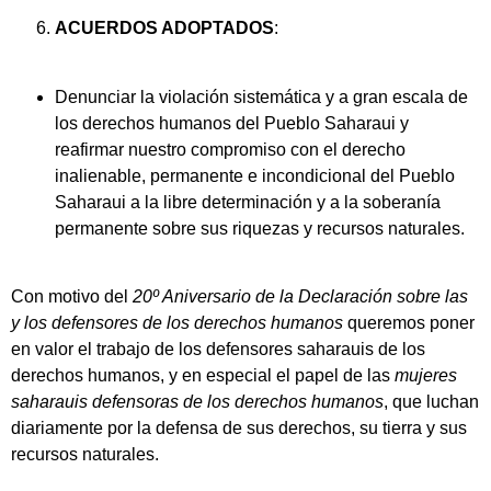
ACUERDOS ADOPTADOS
:
Denunciar la violación sistemática y a gran escala de
los derechos humanos del Pueblo Saharaui y
reafirmar nuestro compromiso con el derecho
inalienable, permanente e incondicional del Pueblo
Saharaui a la libre determinación y a la soberanía
permanente sobre sus riquezas y recursos naturales.
Con motivo del
20º Aniversario de la Declaración sobre las
y los defensores de los derechos humanos
queremos poner
en valor el trabajo de los defensores saharauis de los
derechos humanos, y en especial el papel de las
mujeres
saharauis defensoras de los derechos humanos
, que luchan
diariamente por la defensa de sus derechos, su tierra y sus
recursos naturales.