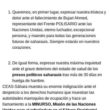
Queremos, en primer lugar, expresar nuestra tristeza y
dolor ante el fallecimiento de Bujari Ahmed,
representante del Frente POLISARIO ante las
Naciones Unidas, eterno luchador, excepcional
persona, y maestro para todas las generaciones
futuras de saharauis.
Siempre estarás en nuestros
corazones.
De igual forma, expresar nuestra máxima inquietud
ante el grave deterioro del estado de salud de los
presos políticos saharauis
tras más de 30 días en
huelga de hambre.
CEAS-Sáhara muestra su enorme indignación ante el
desprecio a los derechos humanos que muestran las
autoridades marroquíes de ocupación y hace un
llamamiento a la
MINURSO, Misión de las Naciones