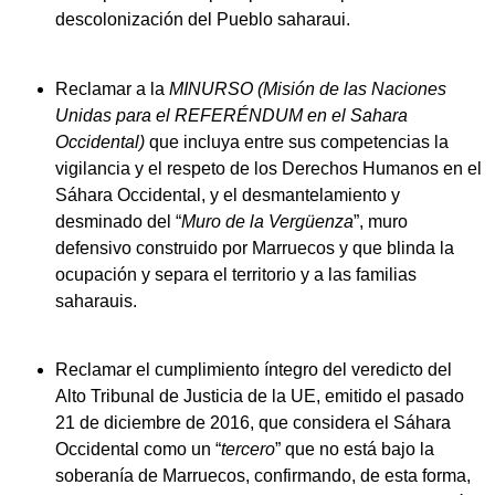
descolonización del Pueblo saharaui.
Reclamar a la
MINURSO (Misión de las Naciones
Unidas para el REFERÉNDUM en el Sahara
Occidental)
que incluya entre sus competencias la
vigilancia y el respeto de los Derechos Humanos en el
Sáhara Occidental, y el desmantelamiento y
desminado del “
Muro de la Vergüenza
”, muro
defensivo construido por Marruecos y que blinda la
ocupación y separa el territorio y a las familias
saharauis.
Reclamar el cumplimiento íntegro del veredicto del
Alto Tribunal de Justicia de la UE, emitido el pasado
21 de diciembre de 2016, que considera el Sáhara
Occidental como un “
tercero
” que no está bajo la
soberanía de Marruecos, confirmando, de esta forma,