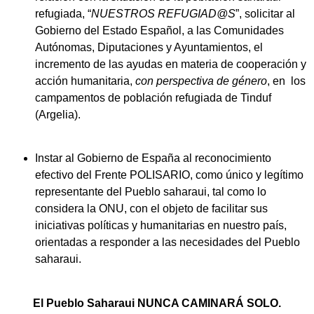
refugiada, “
NUESTROS REFUGIAD@S
”, solicitar al
Gobierno del Estado Español, a las Comunidades
Autónomas, Diputaciones y Ayuntamientos, el
incremento de las ayudas en materia de cooperación y
acción humanitaria,
con perspectiva de género
, en los
campamentos de población refugiada de Tinduf
(Argelia).
Instar al Gobierno de España al reconocimiento
efectivo del Frente POLISARIO, como único y legítimo
representante del Pueblo saharaui, tal como lo
considera la ONU, con el objeto de facilitar sus
iniciativas políticas y humanitarias en nuestro país,
orientadas a responder a las necesidades del Pueblo
saharaui.
El Pueblo Saharaui NUNCA CAMINARÁ SOLO.